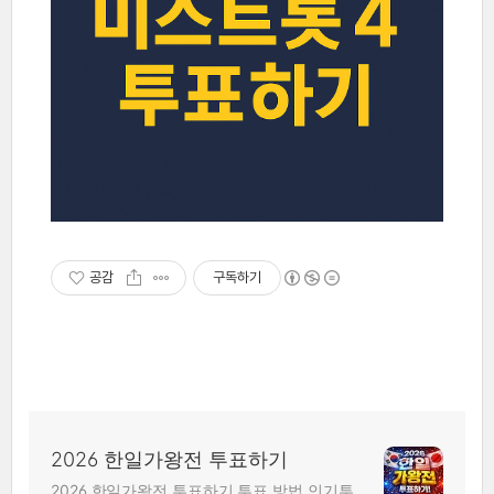
공감
구독하기
2026 한일가왕전 투표하기
2026 한일가왕전 투표하기 투표 방법 인기투