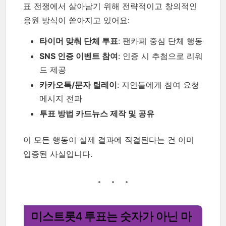
표 전쟁에서 살아남기 위해 전략적이고 창의적인
응원 방식이 쏟아지고 있어요:
타이머 맞춰 단체 투표
: 팬카페 중심 단체 행동
SNS 인증 이벤트 참여
: 인증 시 추첨으로 리워
드 제공
카카오톡/문자 릴레이
: 지인들에게 참여 요청
메시지 전파
투표 방법 카드뉴스 제작 및 공유
이 모든 행동이 실제 결과에 직결된다는 건 이미
입증된 사실입니다.
미스트롯4 투표는 숫자가 아닌 마