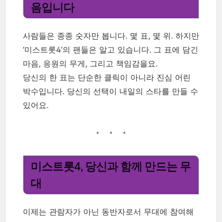
음입니다
사람들은 종종 숫자만 봅니다. 몇 표, 몇 위. 하지만
‘미스트롯4’의 팬들은 알고 있습니다. 그 표에 담긴
마음, 응원의 무게, 그리고 책임감을요.
당신의 한 표는 단순한 클릭이 아니라 진심 어린
박수입니다. 당신의 선택이 내일의 스타를 만들 수
있어요.
미스트롯4, 당신과 함께 만드는 무
대
이제는 관람자가 아닌 동반자로서 무대에 참여해