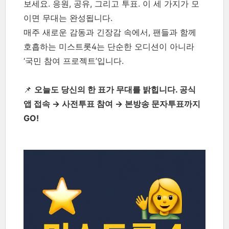
보세요. 응원, 공유, 그리고 투표. 이 세 가지가 모
이면 무대는 완성됩니다.
매주 새로운 감동과 긴장감 속에서, 팬들과 함께
호흡하는 미스트롯4는 단순한 오디션이 아니라
‘국민 참여 프로젝트’입니다.
📌
오늘도 당신의 한 표가 무대를 밝힙니다. 공식
앱 접속 → 사전투표 참여 → 본방송 문자투표까지
GO!