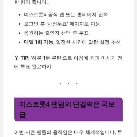
한 힘이 됩니다.
미스트롯4 공식 앱 또는 홈페이지 접속
로그인 후 ‘사전투표’ 페이지로 이동
응원하는 출연자 선택 후 투표
매일 1회 가능
, 일정한 시간에 알람 설정 추천
🎯
TIP
: ‘하루 1분 루틴’으로 아침에 커피 마시기 전
에 투표 완료하기!
미스트롯4 팬덤의 단결력은 국보
급
이번 시즌 팬들의 움직임은 매우 체계적입니다. 투