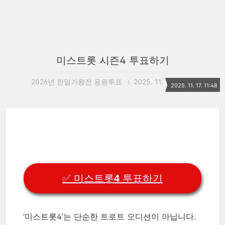
미스트롯 시즌4 투표하기
2026년 한일가왕전 응원투표
2025. 11. 17. 11:48
2025. 11. 17. 11:48
✅ 미스트롯4 투표하기
‘미스트롯4’는 단순한 트로트 오디션이 아닙니다.