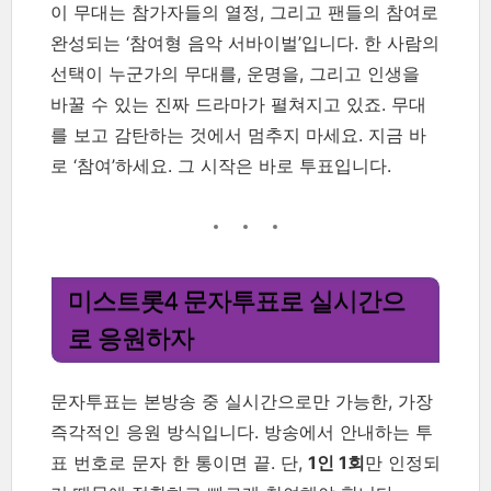
이 무대는 참가자들의 열정, 그리고 팬들의 참여로
완성되는 ‘참여형 음악 서바이벌’입니다. 한 사람의
선택이 누군가의 무대를, 운명을, 그리고 인생을
바꿀 수 있는 진짜 드라마가 펼쳐지고 있죠. 무대
를 보고 감탄하는 것에서 멈추지 마세요. 지금 바
로 ‘참여’하세요. 그 시작은 바로 투표입니다.
미스트롯4 문자투표로 실시간으
로 응원하자
문자투표는 본방송 중 실시간으로만 가능한, 가장
즉각적인 응원 방식입니다. 방송에서 안내하는 투
표 번호로 문자 한 통이면 끝. 단,
1인 1회
만 인정되