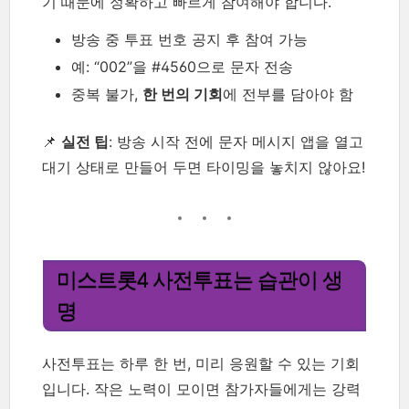
기 때문에 정확하고 빠르게 참여해야 합니다.
방송 중 투표 번호 공지 후 참여 가능
예: “002”을 #4560으로 문자 전송
중복 불가,
한 번의 기회
에 전부를 담아야 함
📌
실전 팁
: 방송 시작 전에 문자 메시지 앱을 열고
대기 상태로 만들어 두면 타이밍을 놓치지 않아요!
미스트롯4 사전투표는 습관이 생
명
사전투표는 하루 한 번, 미리 응원할 수 있는 기회
입니다. 작은 노력이 모이면 참가자들에게는 강력