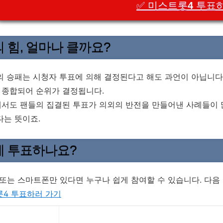
✅ 미스트롯4 투표
 힘, 얼마나 클까요?
 승패는 시청자 투표에 의해 결정된다고 해도 과언이 아닙니다
 종합되어 순위가 결정됩니다.
서도 팬들의 집결된 투표가 의외의 반전을 만들어낸 사례들이 
다는 뜻이죠.
 투표하나요?
 또는 스마트폰만 있다면 누구나 쉽게 참여할 수 있습니다. 다
4 투표하러 가기