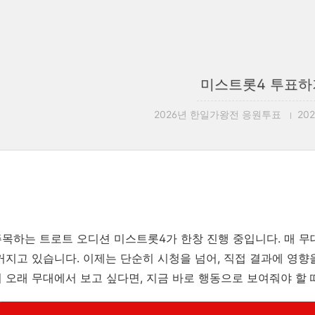
미스트롯4 투표하
2026년 한일가왕전 응원투표
2025
목하는 트로트 오디션 미스트롯4가 한창 진행 중입니다. 매 
커지고 있습니다. 이제는 단순히 시청을 넘어, 직접 결과에 영향을
 오래 무대에서 보고 싶다면, 지금 바로 행동으로 보여줘야 할 