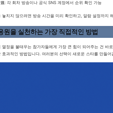
발표
: 각 회차 방송이나 공식 SNS 계정에서 순위 확인 가능
 놓치지 않으려면 방송 시간을 미리 확인하고, 알람 설정까지 
응원을 실천하는 가장 직접적인 방법
 열정을 불태우는 참가자들에게 가장 큰 힘이 되어주는 건 바로
 효과적인 방법입니다. 여러분의 선택이 새로운 스타를 만들어갑