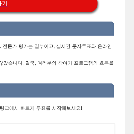
하기
. 전문가 평가는 일부이고, 실시간 문자투표와 온라인
많았습니다. 결국, 여러분의 참여가 프로그램의 흐름을
음 링크에서 빠르게 투표를 시작해보세요!