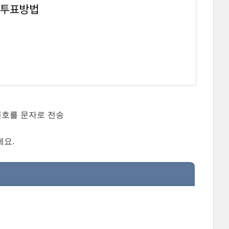
 투표방법
번호를 문자로 전송
세요.