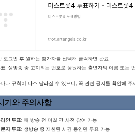
미스트롯4 투표하기 - 미스트롯4
미스트롯4 투표방법
trot.artangels.co.kr
표
: 로그인 후 원하는 참가자를 선택해 클릭하면 완료
투표
: 생방송 중 고지되는 번호로 응원하는 출연자의 이름 또는 
차마다 규칙이 다소 달라질 수 있으니, 꼭 관련 공지를 확인해 주
시기와 주의사항
온라인 투표
: 매 방송 전 며칠 간 사전 참여 가능
 문자 투표
: 생방송 중 제한된 시간 동안만 투표 가능