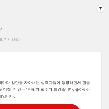
기
. 7. 6. 12:01
무대마다 감탄을 자아내는 실력자들이 등장하면서 팬들
 미칠 수 있는 ‘투표’가 필수가 되었습니다. 좋아하는
때입니다.