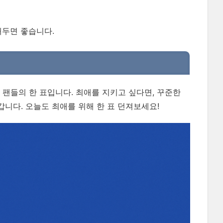
해두면 좋습니다.
 팬들의 한 표입니다. 최애를 지키고 싶다면, 꾸준한
니다. 오늘도 최애를 위해 한 표 던져보세요!