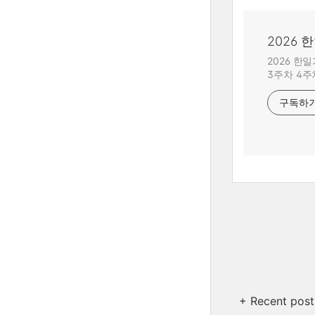
2026
2026 한
3주차 4주
구독하
+ Recent post