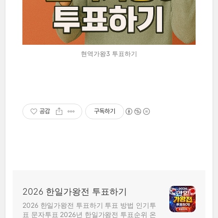
현역가왕3 투표하기
공감
구독하기
2026 한일가왕전 투표하기
2026 한일가왕전 투표하기 투표 방법 인기투
표 문자투표 2026년 한일가왕전 투표순위 온