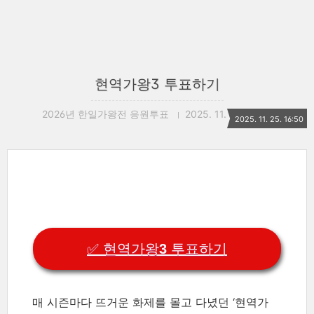
현역가왕3 투표하기
2026년 한일가왕전 응원투표
2025. 11. 25. 16:50
2025. 11. 25. 16:50
✅ 현역가왕3 투표하기
매 시즌마다 뜨거운 화제를 몰고 다녔던 ‘현역가