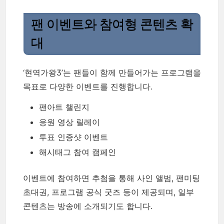
팬 이벤트와 참여형 콘텐츠 확
대
‘현역가왕3’는 팬들이 함께 만들어가는 프로그램을
목표로 다양한 이벤트를 진행합니다.
팬아트 챌린지
응원 영상 릴레이
투표 인증샷 이벤트
해시태그 참여 캠페인
이벤트에 참여하면 추첨을 통해 사인 앨범, 팬미팅
초대권, 프로그램 공식 굿즈 등이 제공되며, 일부
콘텐츠는 방송에 소개되기도 합니다.