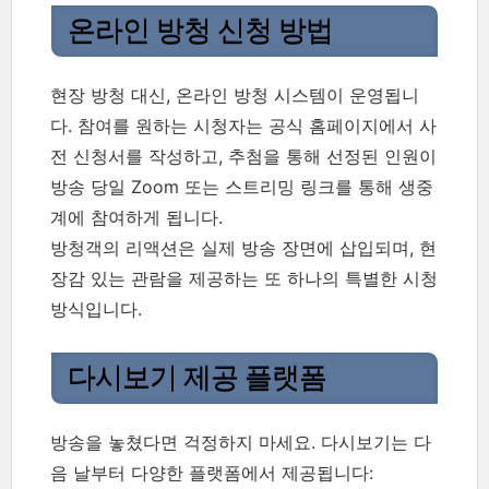
온라인 방청 신청 방법
현장 방청 대신, 온라인 방청 시스템이 운영됩니
다. 참여를 원하는 시청자는 공식 홈페이지에서 사
전 신청서를 작성하고, 추첨을 통해 선정된 인원이
방송 당일 Zoom 또는 스트리밍 링크를 통해 생중
계에 참여하게 됩니다.
방청객의 리액션은 실제 방송 장면에 삽입되며, 현
장감 있는 관람을 제공하는 또 하나의 특별한 시청
방식입니다.
다시보기 제공 플랫폼
방송을 놓쳤다면 걱정하지 마세요. 다시보기는 다
음 날부터 다양한 플랫폼에서 제공됩니다: