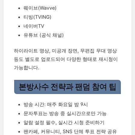
웨이브(Wavve)
티빙(TVING)
네이버TV
유튜브 (공식 채널)
하이라이트 영상, 미공개 장면, 무편집 무대 영상
등도 별도로 업로드되어 다양한 형태로 재시청이
가능합니다.
본방사수 전략과 팬덤 참여 팁
방송 시간: 매주 화요일 밤 9시
문자투표는 방송 중 실시간으로만 가능
알람 설정 필수, 실시간 시청 준비하기
팬카페, 커뮤니티, SNS 단체 투표 전략 공유