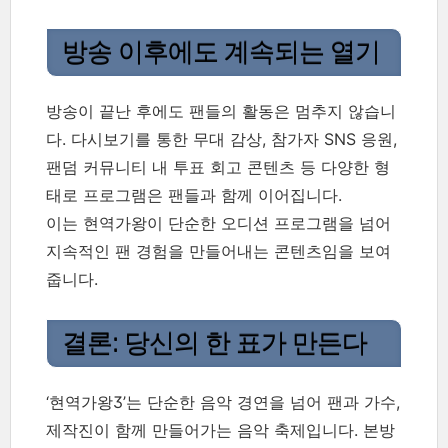
방송 이후에도 계속되는 열기
방송이 끝난 후에도 팬들의 활동은 멈추지 않습니
다. 다시보기를 통한 무대 감상, 참가자 SNS 응원,
팬덤 커뮤니티 내 투표 회고 콘텐츠 등 다양한 형
태로 프로그램은 팬들과 함께 이어집니다.
이는 현역가왕이 단순한 오디션 프로그램을 넘어
지속적인 팬 경험을 만들어내는 콘텐츠임을 보여
줍니다.
결론: 당신의 한 표가 만든다
‘현역가왕3’는 단순한 음악 경연을 넘어 팬과 가수,
제작진이 함께 만들어가는 음악 축제입니다. 본방