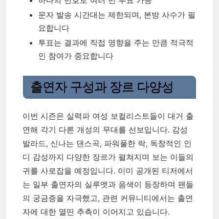
문자 발송 시간대는 제한되며, 본방 사수가 필
요합니다
투표는 결과에 직접 영향을 주는 만큼 적극적
인 참여가 중요합니다
출연자 구성과 장르 다양성
이번 시즌은 실력파 여성 보컬리스트들이 대거 출
연해 각기 다른 개성의 무대를 선보입니다. 감성
발라드, 신나는 댄스곡, 파워풀한 락, 독창적인 인
디 감성까지 다양한 장르가 펼쳐지며 보는 이들의
귀를 사로잡을 예정입니다. 이미 공개된 티저에서
는 일부 출연자의 실루엣과 음색이 등장하며 팬들
의 궁금증을 자극했고, 관련 커뮤니티에서는 출연
자에 대한 열띤 추측이 이어지고 있습니다.