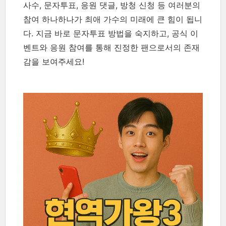
사수, 문자투표, 응원 댓글, 방청 신청 등 여러분의
참여 하나하나가 최애 가수의 미래에 큰 힘이 됩니
다. 지금 바로 문자투표 방법을 숙지하고, 공식 이
벤트와 응원 참여를 통해 진정한 팬으로서의 존재
감을 보여주세요!