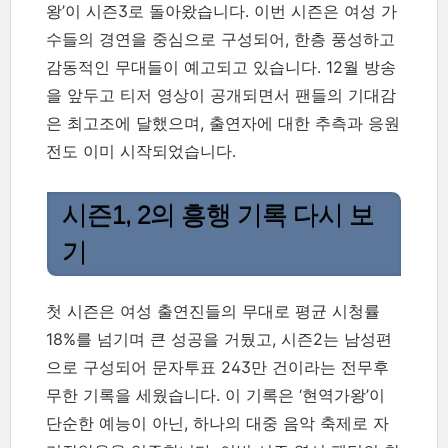
왕’이 시즌3로 돌아왔습니다. 이번 시즌은 여성 가
수들의 경연을 중심으로 구성되어, 한층 풍성하고
감동적인 무대들이 예고되고 있습니다. 12월 방송
을 앞두고 티저 영상이 공개되면서 팬들의 기대감
은 최고조에 달했으며, 출연자에 대한 추측과 응원
전도 이미 시작되었습니다.
시즌1, 2의 흥행 기록 다시 보
기
첫 시즌은 여성 출연진들의 무대로 평균 시청률
18%를 넘기며 큰 성공을 거뒀고, 시즌2는 남성편
으로 구성되어 문자투표 243만 건이라는 전무후
무한 기록을 세웠습니다. 이 기록은 ‘현역가왕’이
단순한 예능이 아닌, 하나의 대중 음악 축제로 자