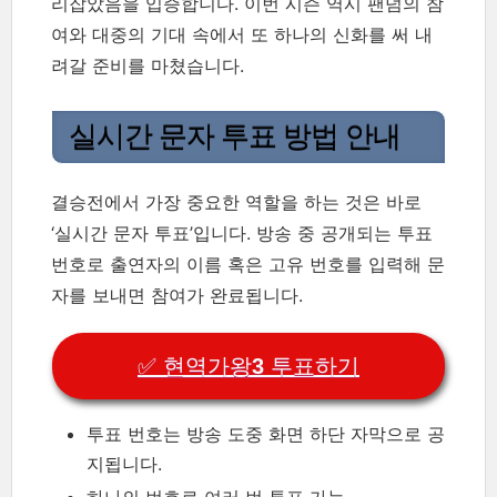
리잡았음을 입증합니다. 이번 시즌 역시 팬덤의 참
여와 대중의 기대 속에서 또 하나의 신화를 써 내
려갈 준비를 마쳤습니다.
실시간 문자 투표 방법 안내
결승전에서 가장 중요한 역할을 하는 것은 바로
‘실시간 문자 투표’입니다. 방송 중 공개되는 투표
번호로 출연자의 이름 혹은 고유 번호를 입력해 문
자를 보내면 참여가 완료됩니다.
✅ 현역가왕3 투표하기
투표 번호는 방송 도중 화면 하단 자막으로 공
지됩니다.
하나의 번호로 여러 번 투표 가능